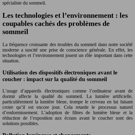
spécialiste du sommeil.
Les technologies et l’environnement : les
coupables cachés des problèmes de
sommeil
La fréquence croissante des troubles du sommeil dans notre société
moderne a suscité une prise de conscience générale. En effet, les
technologies et l’environnement jouent un rôle important dans cette
situation.
Utilisation des dispositifs électroniques avant le
coucher : impact sur la qualité du sommeil
L’usage d’appareils électroniques comme l’ordinateur avant de
dormir affecte la qualité du sommeil. La lumière artificielle,
particulièrement la lumière bleue, trompe le cerveau en lui faisant
croire qu’il est encore jour. Cela retarde le processus naturel
d’endormissement. L’adoption de filtres de lumière bleue et la
réduction de l’exposition aux écrans avant le coucher sont des
solutions possibles.