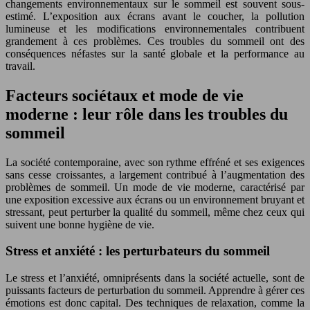
changements environnementaux sur le sommeil est souvent sous-
estimé. L’exposition aux écrans avant le coucher, la pollution
lumineuse et les modifications environnementales contribuent
grandement à ces problèmes. Ces troubles du sommeil ont des
conséquences néfastes sur la santé globale et la performance au
travail.
Facteurs sociétaux et mode de vie
moderne : leur rôle dans les troubles du
sommeil
La société contemporaine, avec son rythme effréné et ses exigences
sans cesse croissantes, a largement contribué à l’augmentation des
problèmes de sommeil. Un mode de vie moderne, caractérisé par
une exposition excessive aux écrans ou un environnement bruyant et
stressant, peut perturber la qualité du sommeil, même chez ceux qui
suivent une bonne hygiène de vie.
Stress et anxiété : les perturbateurs du sommeil
Le stress et l’anxiété, omniprésents dans la société actuelle, sont de
puissants facteurs de perturbation du sommeil. Apprendre à gérer ces
émotions est donc capital. Des techniques de relaxation, comme la