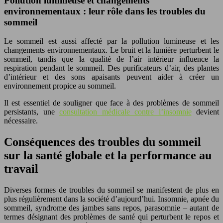
Pollution lumineuse et changements
environnementaux : leur rôle dans les troubles du
sommeil
Le sommeil est aussi affecté par la pollution lumineuse et les
changements environnementaux. Le bruit et la lumière perturbent le
sommeil, tandis que la qualité de l’air intérieur influence la
respiration pendant le sommeil. Des purificateurs d’air, des plantes
d’intérieur et des sons apaisants peuvent aider à créer un
environnement propice au sommeil.
Il est essentiel de souligner que face à des problèmes de sommeil
persistants, une
consultation médicale contre l’insomnie
devient
nécessaire.
Conséquences des troubles du sommeil
sur la santé globale et la performance au
travail
Diverses formes de troubles du sommeil se manifestent de plus en
plus régulièrement dans la société d’aujourd’hui. Insomnie, apnée du
sommeil, syndrome des jambes sans repos, parasomnie – autant de
termes désignant des problèmes de santé qui perturbent le repos et