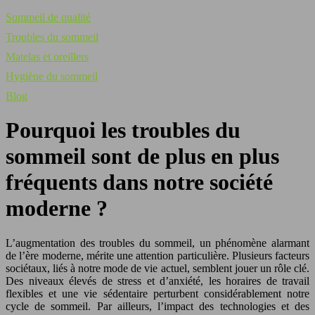
Sommeil de qualité
Troubles du sommeil
Matelas et oreillers
Hygiène du sommeil
Blog
Pourquoi les troubles du
sommeil sont de plus en plus
fréquents dans notre société
moderne ?
L’augmentation des troubles du sommeil, un phénomène alarmant
de l’ère moderne, mérite une attention particulière. Plusieurs facteurs
sociétaux, liés à notre mode de vie actuel, semblent jouer un rôle clé.
Des niveaux élevés de stress et d’anxiété, les horaires de travail
flexibles et une vie sédentaire perturbent considérablement notre
cycle de sommeil. Par ailleurs, l’impact des technologies et des