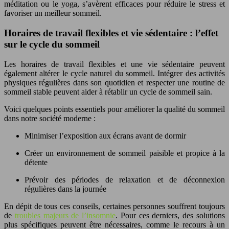
méditation ou le yoga, s’avèrent efficaces pour réduire le stress et
favoriser un meilleur sommeil.
Horaires de travail flexibles et vie sédentaire : l’effet
sur le cycle du sommeil
Les horaires de travail flexibles et une vie sédentaire peuvent
également altérer le cycle naturel du sommeil. Intégrer des activités
physiques régulières dans son quotidien et respecter une routine de
sommeil stable peuvent aider à rétablir un cycle de sommeil sain.
Voici quelques points essentiels pour améliorer la qualité du sommeil
dans notre société moderne :
Minimiser l’exposition aux écrans avant de dormir
Créer un environnement de sommeil paisible et propice à la
détente
Prévoir des périodes de relaxation et de déconnexion
régulières dans la journée
En dépit de tous ces conseils, certaines personnes souffrent toujours
de
troubles majeurs de l’insomnie
. Pour ces derniers, des solutions
plus spécifiques peuvent être nécessaires, comme le recours à un