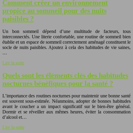
Comment créer un environnement
propice au sommeil pour des nuits
paisibles ?
Un bon sommeil dépend d’une multitude de facteurs, tous
interconnectés. Une literie confortable, une routine de sommeil bien
établie et un espace de sommeil correctement aménagé constituent le
socle de nuits paisibles. Ajoutez à cela des habitudes de vie saines,
…
Lire la suite
Quels sont les éléments clés des habitudes
nocturnes bénéfiques pour la santé ?
L’importance des routines nocturnes pour maintenir une bonne santé
est souvent sous-estimée. Néanmoins, adopter de bonnes habitudes
avant le coucher a un impact significatif sur le bien-être général.
Dormir et se réveiller aux mêmes heures, éviter la consommation
d’alcool et…
Lire la suite