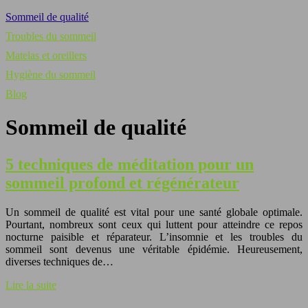
Sommeil de qualité
Troubles du sommeil
Matelas et oreillers
Hygiène du sommeil
Blog
Sommeil de qualité
5 techniques de méditation pour un
sommeil profond et régénérateur
Un sommeil de qualité est vital pour une santé globale optimale.
Pourtant, nombreux sont ceux qui luttent pour atteindre ce repos
nocturne paisible et réparateur. L’insomnie et les troubles du
sommeil sont devenus une véritable épidémie. Heureusement,
diverses techniques de…
Lire la suite