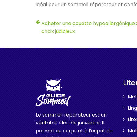
idéal pour un sommeil réparateur et confo
Acheter une couette hypoallergénique :
choix judicieux
Lite
Mat
Ling
Le sommeil réparateur est un
Lite
véritable élixir de jouvence. Il
permet au corps et à l’esprit de
Mat