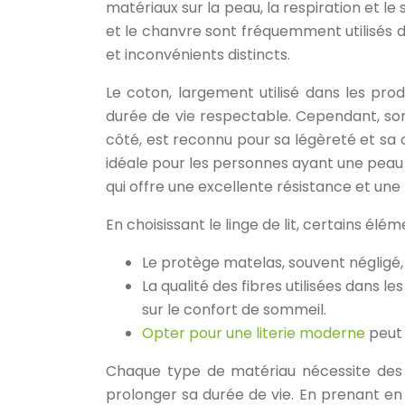
matériaux sur la peau, la respiration et le 
et le chanvre sont fréquemment utilisés da
et inconvénients distincts.
Le coton, largement utilisé dans les prod
durée de vie respectable. Cependant, son
côté, est reconnu pour sa légèreté et sa 
idéale pour les personnes ayant une peau s
qui offre une excellente résistance et une
En choisissant le linge de lit, certains élém
Le protège matelas, souvent négligé, j
La qualité des fibres utilisées dans le
sur le confort de sommeil.
Opter pour une literie moderne
peut 
Chaque type de matériau nécessite des c
prolonger sa durée de vie. En prenant en 